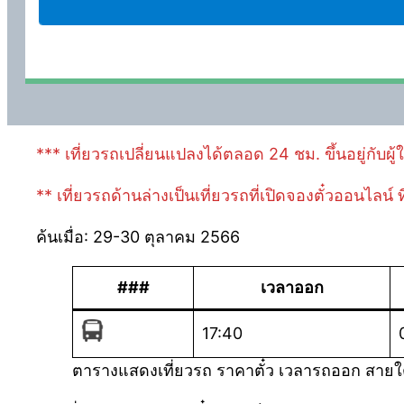
*** เที่ยวรถเปลี่ยนแปลงได้ตลอด 24 ชม. ขึ้นอยู่กับผู้ให
** เที่ยวรถด้านล่างเป็นเที่ยวรถที่เปิดจองตั๋วออนไลน์
ค้นเมื่อ: 29-30 ตุลาคม 2566
###
เวลาออก
17:40
ตารางแสดงเที่ยวรถ ราคาตั๋ว เวลารถออก สายใ