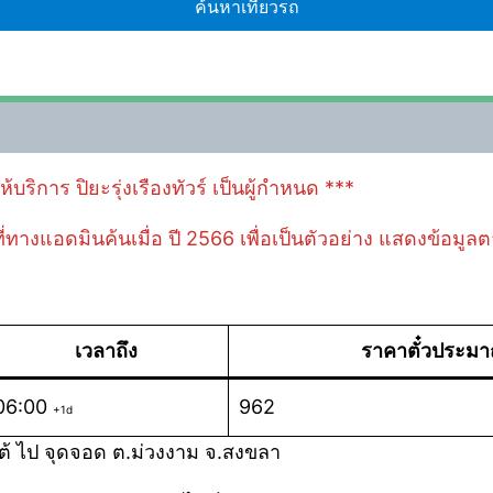
้บริการ ปิยะรุ่งเรืองทัวร์ เป็นผู้กำหนด ***
 ที่ทางแอดมินค้นเมื่อ ปี 2566 เพื่อเป็นตัวอย่าง แสดงข้อมู
เวลาถึง
ราคาตั๋วประม
06:00
962
+1d
ต้ ไป จุดจอด ต.ม่วงงาม จ.สงขลา