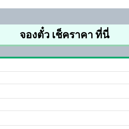
จองตั๋ว เช็คราคา ที่นี่