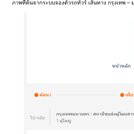
ภาพที่ค้นจากระบบจองตั๋วรถทัวร์ เส้นทาง กรุงเทพ 