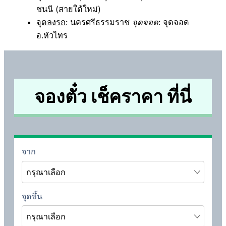
ชนนี (สายใต้ใหม่)
จุดลงรถ
: นครศรีธรรมราช
จุดจอด
: จุดจอด
อ.หัวไทร
จองตั๋ว เช็คราคา ที่นี่