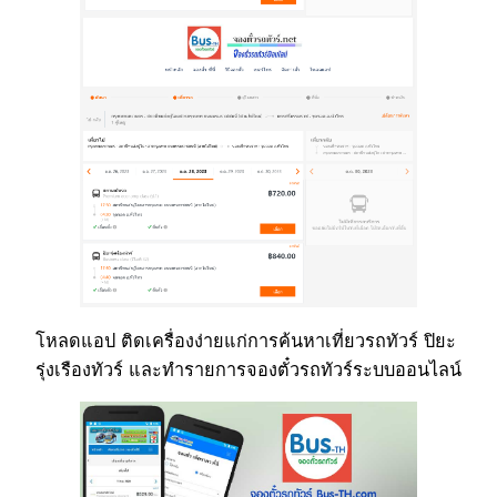
โหลดแอป ติดเครื่องง่ายแก่การค้นหาเที่ยวรถทัวร์ ปิยะ
รุ่งเรืองทัวร์ และทำรายการจองตั๋วรถทัวร์ระบบออนไลน์