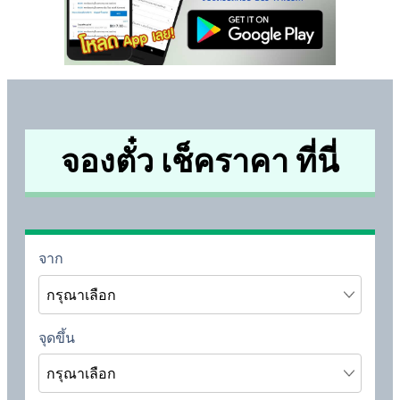
จองตั๋ว เช็คราคา ที่นี่