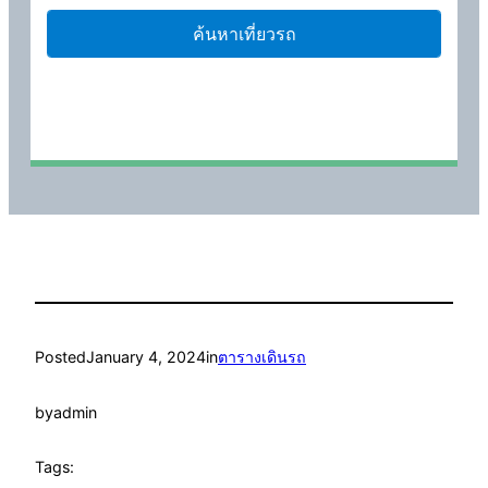
Posted
January 4, 2024
in
ตารางเดินรถ
by
admin
Tags: