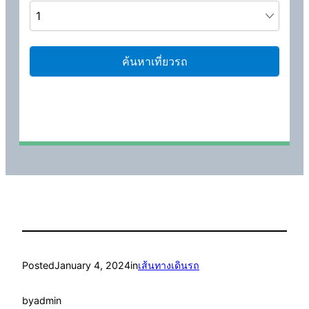
Posted
January 4, 2024
in
เส้นทางเดินรถ
by
admin