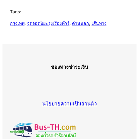
Tags:
กรุงเทพ
, 
จุดจอดปิยะรุ่งเรืองทัวร์
, 
ด่านนอก
, 
เส้นทาง
ช่องทางชำระเงิน
นโยบายความเป็นส่วนตัว