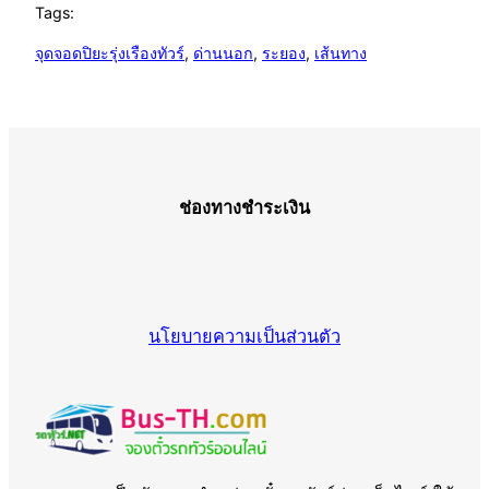
Tags:
จุดจอดปิยะรุ่งเรืองทัวร์
, 
ด่านนอก
, 
ระยอง
, 
เส้นทาง
ช่องทางชำระเงิน
นโยบายความเป็นส่วนตัว