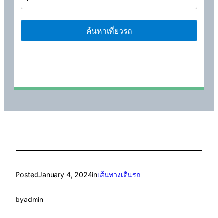
Posted
January 4, 2024
in
เส้นทางเดินรถ
by
admin