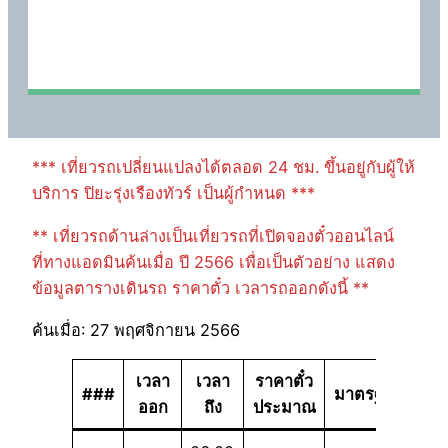
*** เที่ยวรถเปลี่ยนแปลงได้ตลอด 24 ชม. ขึ้นอยู่กับผู้ให้
บริการ ปิยะรุ่งเรืองทัวร์ เป็นผู้กำหนด ***
** เที่ยวรถด้านล่างเป็นเที่ยวรถที่เปิดจองตั๋วออนไลน์
ที่ทางแอดมินค้นเมื่อ ปี 2566 เพื่อเป็นตัวอย่าง แสดง
ข้อมูลตารางเดินรถ ราคาตั๋ว เวลารถออกดังนี้ **
ค้นเมื่อ: 27 พฤศจิกายน 2566
เวลา
เวลา
ราคาตั๋ว
###
มาตรฐาน
ออก
ถึง
ประมาณ