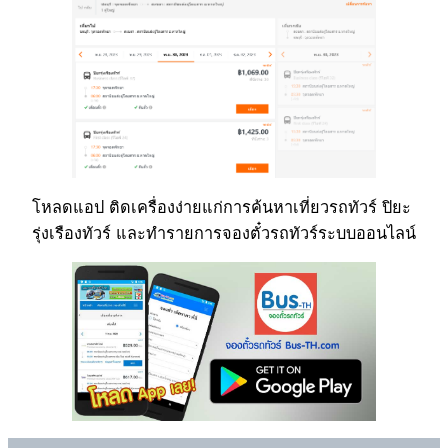
โหลดแอป ติดเครื่องง่ายแก่การค้นหาเที่ยวรถทัวร์ ปิยะ
รุ่งเรืองทัวร์ และทำรายการจองตั๋วรถทัวร์ระบบออนไลน์