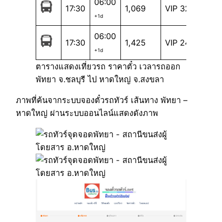
06:00
17:30
1,069
VIP 32
+1d
06:00
17:30
1,425
VIP 24
+1d
ตารางแสดงเที่ยวรถ ราคาตั๋ว เวลารถออก
พัทยา จ.ชลบุรี ไป หาดใหญ่ จ.สงขลา
ภาพที่ค้นจากระบบจองตั๋วรถทัวร์ เส้นทาง พัทยา –
หาดใหญ่ ผ่านระบบออนไลน์แสดงดังภาพ