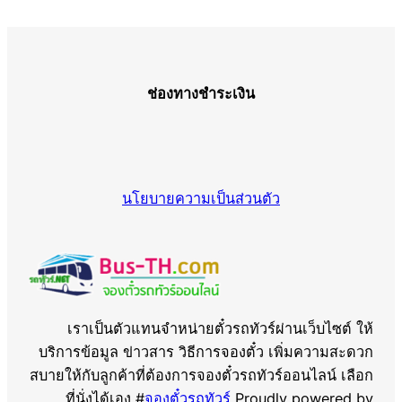
ช่องทางชำระเงิน
นโยบายความเป็นส่วนตัว
เราเป็นตัวแทนจำหน่ายตั๋วรถทัวร์ผ่านเว็บไซต์ ให้
บริการข้อมูล ข่าวสาร วิธีการจองตั๋ว เพิ่มความสะดวก
สบายให้กับลูกค้าที่ต้องการจองตั๋วรถทัวร์ออนไลน์ เลือก
ที่นั่งได้เอง #
จองตั๋วรถทัวร์
Proudly powered by