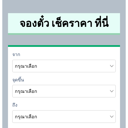
จองตั๋ว เช็คราคา ที่นี่