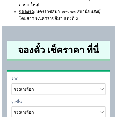
อ.หาดใหญ่
จุดลงรถ
: นครราชสีมา
จุดจอด
: สถานีขนส่งผู้
โดยสาร จ.นครราชสีมา แห่งที่ 2
จองตั๋ว เช็คราคา ที่นี่