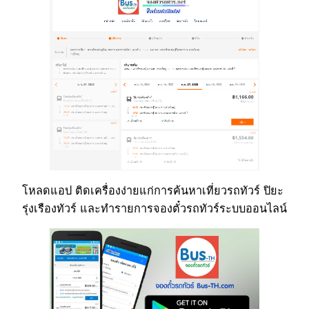
โหลดแอป ติดเครื่องง่ายแก่การค้นหาเที่ยวรถทัวร์ ปิยะ
รุ่งเรืองทัวร์ และทำรายการจองตั๋วรถทัวร์ระบบออนไลน์