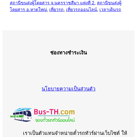
สถานีขนส่งผู้โดยสาร จ.นครราชสีมา แห่งที่ 2
, 
สถานีขนส่งผู้
โดยสาร อ.หาดใหญ่
, 
เที่ยวรถ
, 
เที่ยวรถออนไลน์
, 
เวลาเดินรถ
ช่องทางชำระเงิน
นโยบายความเป็นส่วนตัว
เราเป็นตัวแทนจำหน่ายตั๋วรถทัวร์ผ่านเว็บไซต์ ให้