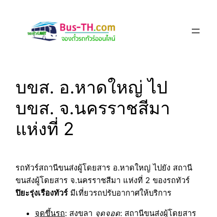
Skip
to
content
บขส. อ.หาดใหญ่ ไป
บขส. จ.นครราชสีมา
แห่งที่ 2
รถทัวร์สถานีขนส่งผู้โดยสาร อ.หาดใหญ่ ไปยัง สถานี
ขนส่งผู้โดยสาร จ.นครราชสีมา แห่งที่ 2 ของรถทัวร์
ปิยะรุ่งเรืองทัวร์
มีเที่ยวรถปรับอากาศให้บริการ
จุดขึ้นรถ
: สงขลา
จุดจอด
: สถานีขนส่งผู้โดยสาร