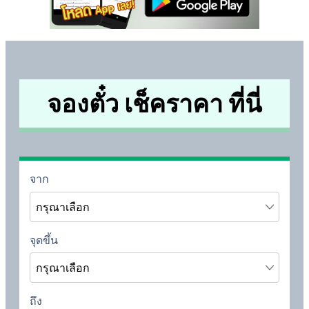
จองตั๋ว เช็คราคา ที่นี่