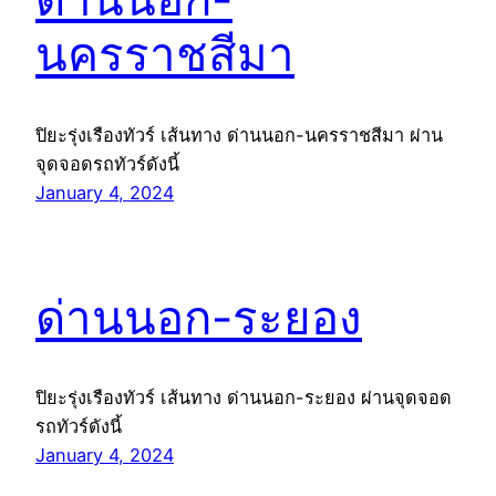
นครราชสีมา
ปิยะรุ่งเรืองทัวร์ เส้นทาง ด่านนอก-นครราชสีมา ผ่าน
จุดจอดรถทัวร์ดังนี้
January 4, 2024
ด่านนอก-ระยอง
ปิยะรุ่งเรืองทัวร์ เส้นทาง ด่านนอก-ระยอง ผ่านจุดจอด
รถทัวร์ดังนี้
January 4, 2024