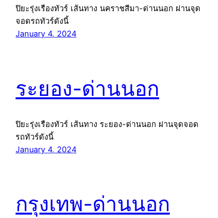
ปิยะรุ่งเรืองทัวร์ เส้นทาง นคราชสีมา-ด่านนอก ผ่านจุด
จอดรถทัวร์ดังนี้
January 4, 2024
ระยอง-ด่านนอก
ปิยะรุ่งเรืองทัวร์ เส้นทาง ระยอง-ด่านนอก ผ่านจุดจอด
รถทัวร์ดังนี้
January 4, 2024
กรุงเทพ-ด่านนอก