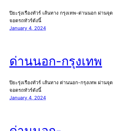
ปิยะรุ่งเรืองทัวร์ เส้นทาง กรุงเทพ-ด่านนอก ผ่านจุด
จอดรถทัวร์ดังนี้
January 4, 2024
ด่านนอก-กรุงเทพ
ปิยะรุ่งเรืองทัวร์ เส้นทาง ด่านนอก-กรุงเทพ ผ่านจุด
จอดรถทัวร์ดังนี้
January 4, 2024
ด่านนอก-