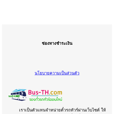
ช่องทางชำระเงิน
นโยบายความเป็นส่วนตัว
เราเป็นตัวแทนจำหน่ายตั๋วรถทัวร์ผ่านเว็บไซต์ ให้